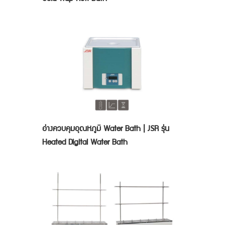
อ่างควบคุมอุณหภูมิ Water Bath | JSR รุ่น
Heated Digital Water Bath