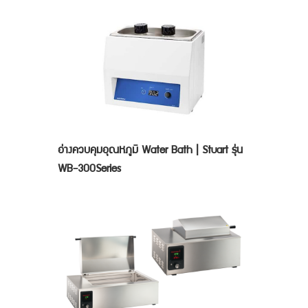
อ่างควบคุมอุณหภูมิ Water Bath | Stuart รุ่น
WB-300Series