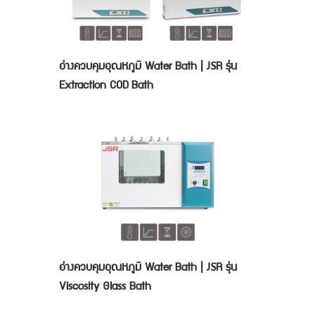
อ่างควบคุมอุณหภูมิ Water Bath | JSR รุ่น
Extraction COD Bath
อ่างควบคุมอุณหภูมิ Water Bath | JSR รุ่น
Viscosity Glass Bath