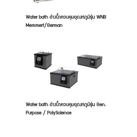
Water bath อ่างน้ำควบคุมอุณหภูมิรุ่น WNB
Memmert/German
Water bath อ่างน้ำควบคุมอุณหภูมิรุ่น Gen.
Purpose / PolyScience