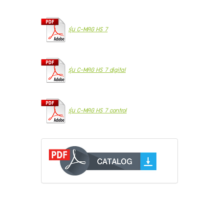
รุ่น C-MAG HS 7
รุ่น C-MAG HS 7 digital
รุ่น C-MAG HS 7 control