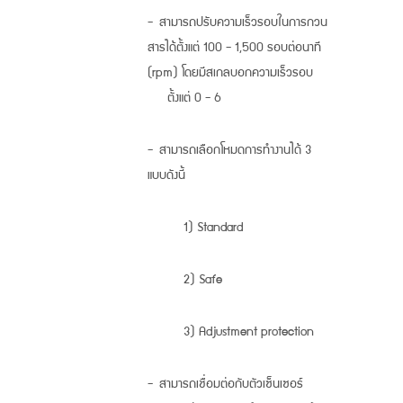
- สามารถปรับความเร็วรอบในการกวน
สารได้ตั้งแต่ 100 - 1,500 รอบต่อนาที
(rpm) โดยมีสเกลบอกความเร็วรอบ
ตั้งแต่ 0 - 6
- สามารถเลือกโหมดการทำงานได้ 3
แบบดังนี้
1) Standard
2) Safe
3) Adjustment protection
- สามารถเชื่อมต่อกับตัวเซ็นเซอร์