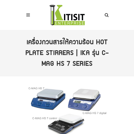
เครื่องกวนสารให้ความร้อน HOT
PLATE STIRRERS | IKA รุ่น C-
MAG HS 7 SERIES