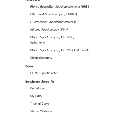
Atomic Absorption Spectrophotometer (AAS)
Ultraviolet Spectroscopy (LAMBDA)
Fluorescence Spectrophotometer (FL)
Infrared Spectroscopy (FT-IR)
Atomic Spectroscopy ( ICP-OES )
Instruments
Atomic Spectroscopy ( ICP-MS ) Instruments
Chromatography
Bruker
FT-NIR Spectrometer
Benchmark Scientific
Centrifuge
Dry Bath
Thermal Cycler
Shaker/Vortexer