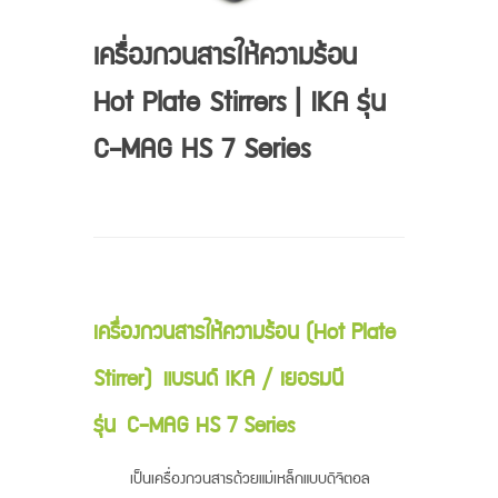
เครื่องกวนสารให้ความร้อน
Hot Plate Stirrers | IKA รุ่น
C-MAG HS 7 Series
เครื่องกวนสารให้ความร้อน (Hot Plate
Stirrer) แบรนด์ IKA / เยอรมนี
รุ่น C-MAG HS 7 Series
เป็นเครื่องกวนสารด้วยแม่เหล็กแบบดิจิตอล