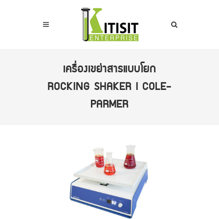
เครื่องเขย่าสารแบบโยก
ROCKING SHAKER I COLE-
PARMER