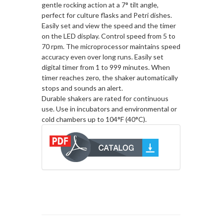
gentle rocking action at a 7° tilt angle,
perfect for culture flasks and Petri dishes.
Easily set and view the speed and the timer
on the LED display. Control speed from 5 to
70 rpm. The microprocessor maintains speed
accuracy even over long runs. Easily set
digital timer from 1 to 999 minutes. When
timer reaches zero, the shaker automatically
stops and sounds an alert.
Durable shakers are rated for continuous
use. Use in incubators and environmental or
cold chambers up to 104°F (40°C).